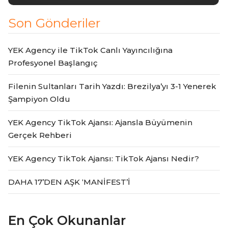
Son Gönderiler
YEK Agency ile TikTok Canlı Yayıncılığına
Profesyonel Başlangıç
Filenin Sultanları Tarih Yazdı: Brezilya’yı 3-1 Yenerek
Şampiyon Oldu
YEK Agency TikTok Ajansı: Ajansla Büyümenin
Gerçek Rehberi
YEK Agency TikTok Ajansı: TikTok Ajansı Nedir?
DAHA 17’DEN AŞK ‘MANİFEST’İ
En Çok Okunanlar