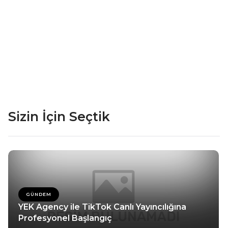
Sizin İçin Seçtik
GÜNDEM
YEK Agency ile TikTok Canlı Yayıncılığına
Profesyonel Başlangıç