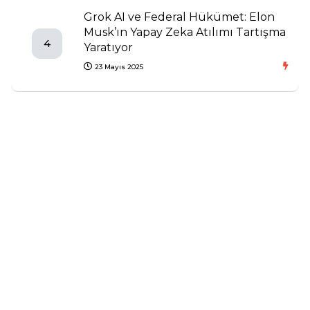
Grok AI ve Federal Hükümet: Elon
Musk’ın Yapay Zeka Atılımı Tartışma
4
Yaratıyor
23 Mayıs 2025