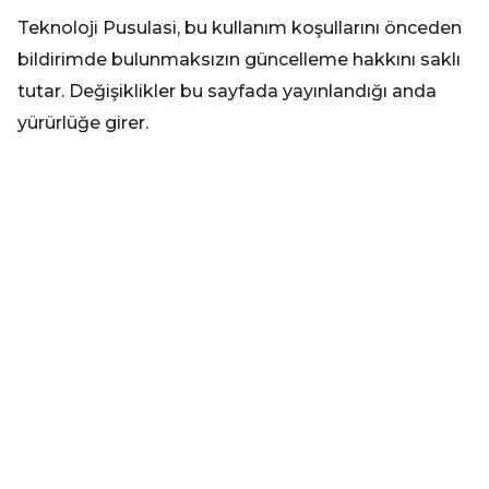
Teknoloji Pusulasi, bu kullanım koşullarını önceden
bildirimde bulunmaksızın güncelleme hakkını saklı
tutar. Değişiklikler bu sayfada yayınlandığı anda
yürürlüğe girer.