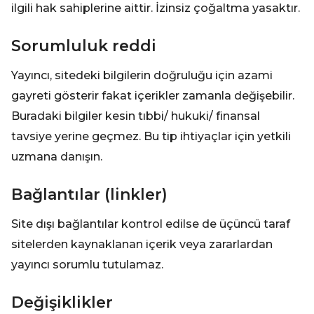
ilgili hak sahiplerine aittir. İzinsiz çoğaltma yasaktır.
Sorumluluk reddi
Yayıncı, sitedeki bilgilerin doğruluğu için azami
gayreti gösterir fakat içerikler zamanla değişebilir.
Buradaki bilgiler kesin tıbbi/ hukuki/ finansal
tavsiye yerine geçmez. Bu tip ihtiyaçlar için yetkili
uzmana danışın.
Bağlantılar (linkler)
Site dışı bağlantılar kontrol edilse de üçüncü taraf
sitelerden kaynaklanan içerik veya zararlardan
yayıncı sorumlu tutulamaz.
Değişiklikler