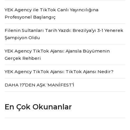
YEK Agency ile TikTok Canlı Yayıncılığına
Profesyonel Başlangıç
Filenin Sultanları Tarih Yazdı: Brezilya’yı 3-1 Yenerek
Şampiyon Oldu
YEK Agency TikTok Ajansı: Ajansla Büyümenin
Gerçek Rehberi
YEK Agency TikTok Ajansı: TikTok Ajansı Nedir?
DAHA 17’DEN AŞK ‘MANİFEST’İ
En Çok Okunanlar