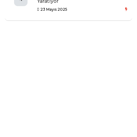
Yaratıyor
23 Mayıs 2025