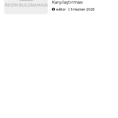
Karşılaştırması
editor
5 Haziran 2025