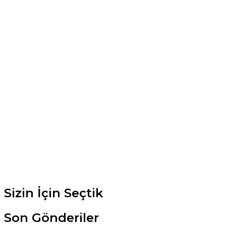
Sizin İçin Seçtik
Son Gönderiler