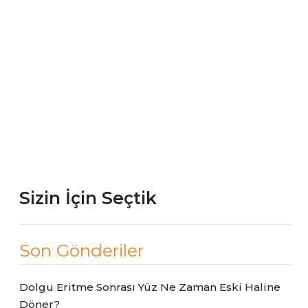
Sizin İçin Seçtik
Son Gönderiler
Dolgu Eritme Sonrası Yüz Ne Zaman Eski Haline
Döner?