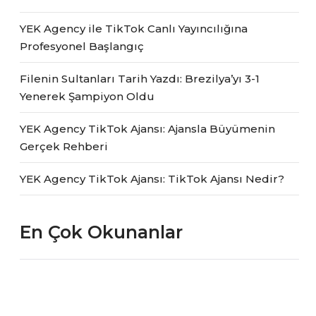
YEK Agency ile TikTok Canlı Yayıncılığına
Profesyonel Başlangıç
Filenin Sultanları Tarih Yazdı: Brezilya’yı 3-1
Yenerek Şampiyon Oldu
YEK Agency TikTok Ajansı: Ajansla Büyümenin
Gerçek Rehberi
YEK Agency TikTok Ajansı: TikTok Ajansı Nedir?
En Çok Okunanlar