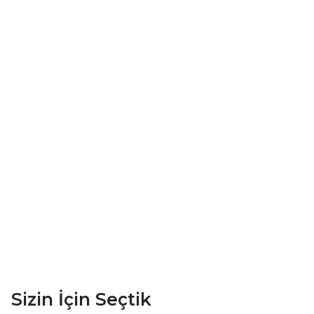
Sizin İçin Seçtik