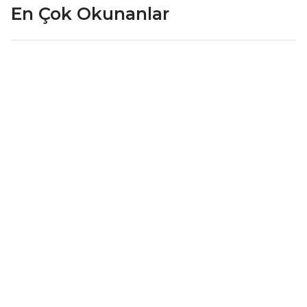
En Çok Okunanlar