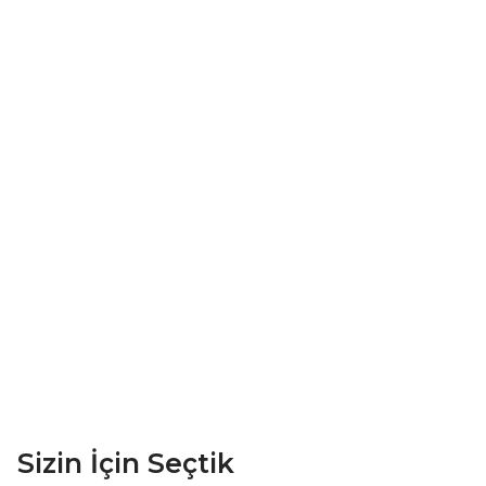
Sizin İçin Seçtik