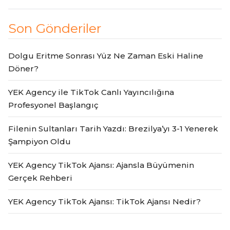
Son Gönderiler
Dolgu Eritme Sonrası Yüz Ne Zaman Eski Haline
Döner?
YEK Agency ile TikTok Canlı Yayıncılığına
Profesyonel Başlangıç
Filenin Sultanları Tarih Yazdı: Brezilya’yı 3-1 Yenerek
Şampiyon Oldu
YEK Agency TikTok Ajansı: Ajansla Büyümenin
Gerçek Rehberi
YEK Agency TikTok Ajansı: TikTok Ajansı Nedir?