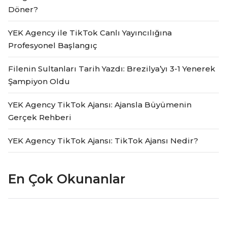
Döner?
YEK Agency ile TikTok Canlı Yayıncılığına
Profesyonel Başlangıç
Filenin Sultanları Tarih Yazdı: Brezilya’yı 3-1 Yenerek
Şampiyon Oldu
YEK Agency TikTok Ajansı: Ajansla Büyümenin
Gerçek Rehberi
YEK Agency TikTok Ajansı: TikTok Ajansı Nedir?
En Çok Okunanlar