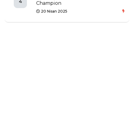
4
Champion
20 Nisan 2025