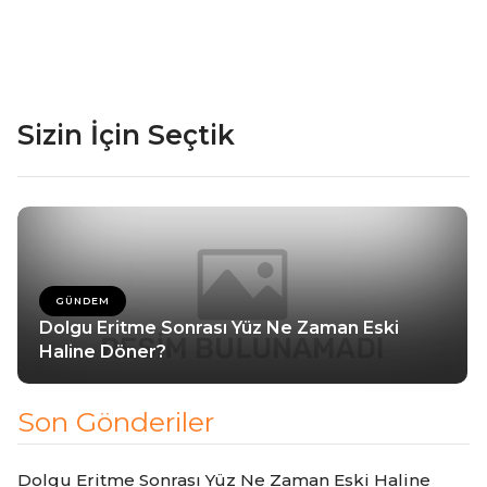
Sizin İçin Seçtik
GÜNDEM
Dolgu Eritme Sonrası Yüz Ne Zaman Eski
Haline Döner?
Son Gönderiler
Dolgu Eritme Sonrası Yüz Ne Zaman Eski Haline