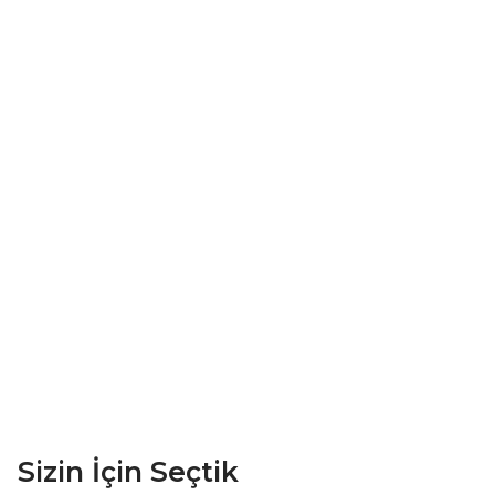
Sizin İçin Seçtik