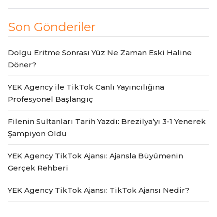
Son Gönderiler
Dolgu Eritme Sonrası Yüz Ne Zaman Eski Haline
Döner?
YEK Agency ile TikTok Canlı Yayıncılığına
Profesyonel Başlangıç
Filenin Sultanları Tarih Yazdı: Brezilya’yı 3-1 Yenerek
Şampiyon Oldu
YEK Agency TikTok Ajansı: Ajansla Büyümenin
Gerçek Rehberi
YEK Agency TikTok Ajansı: TikTok Ajansı Nedir?