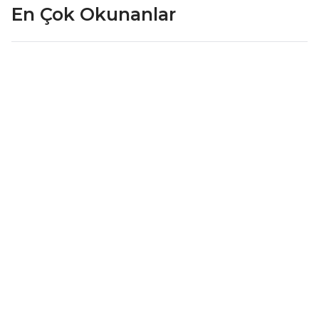
En Çok Okunanlar