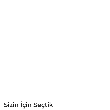
Sizin İçin Seçtik