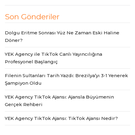
Son Gönderiler
Dolgu Eritme Sonrası Yüz Ne Zaman Eski Haline
Döner?
YEK Agency ile TikTok Canlı Yayıncılığına
Profesyonel Başlangıç
Filenin Sultanları Tarih Yazdı: Brezilya’yı 3-1 Yenerek
Şampiyon Oldu
YEK Agency TikTok Ajansı: Ajansla Büyümenin
Gerçek Rehberi
YEK Agency TikTok Ajansı: TikTok Ajansı Nedir?