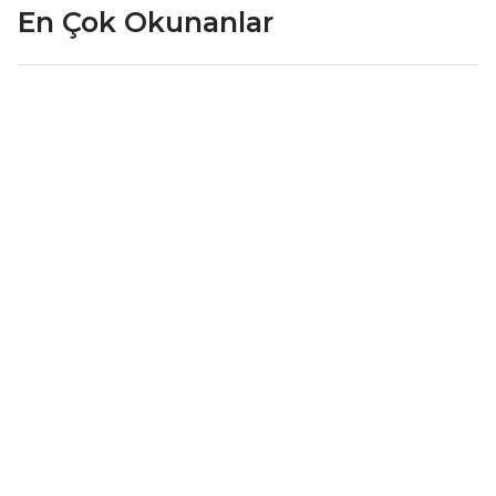
En Çok Okunanlar