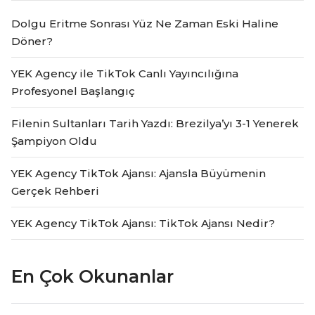
Dolgu Eritme Sonrası Yüz Ne Zaman Eski Haline
Döner?
YEK Agency ile TikTok Canlı Yayıncılığına
Profesyonel Başlangıç
Filenin Sultanları Tarih Yazdı: Brezilya’yı 3-1 Yenerek
Şampiyon Oldu
YEK Agency TikTok Ajansı: Ajansla Büyümenin
Gerçek Rehberi
YEK Agency TikTok Ajansı: TikTok Ajansı Nedir?
En Çok Okunanlar