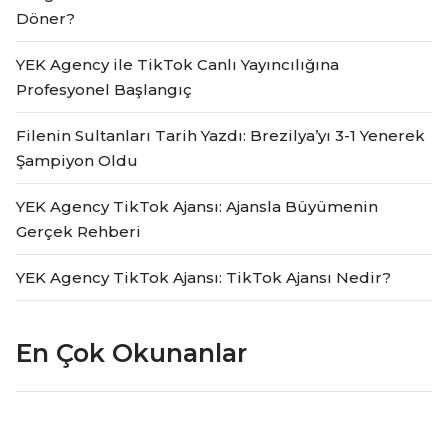
Döner?
YEK Agency ile TikTok Canlı Yayıncılığına
Profesyonel Başlangıç
Filenin Sultanları Tarih Yazdı: Brezilya’yı 3-1 Yenerek
Şampiyon Oldu
YEK Agency TikTok Ajansı: Ajansla Büyümenin
Gerçek Rehberi
YEK Agency TikTok Ajansı: TikTok Ajansı Nedir?
En Çok Okunanlar