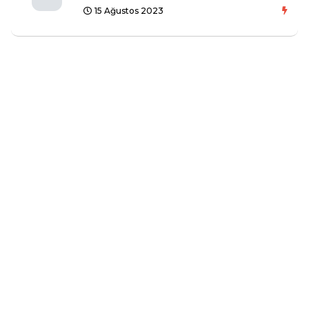
15 Ağustos 2023