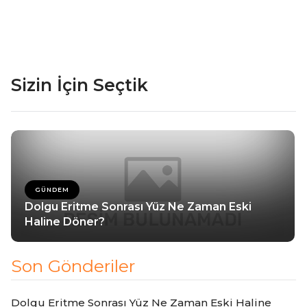
Sizin İçin Seçtik
GÜNDEM
Dolgu Eritme Sonrası Yüz Ne Zaman Eski
Haline Döner?
Son Gönderiler
Dolgu Eritme Sonrası Yüz Ne Zaman Eski Haline